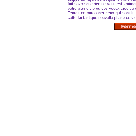
fait savoir que rien ne vous est vraime
votre plan e vie ou vos voeux crée ce
Tentez de pardonner ceux qui sont impl
cette fantastique nouvelle phase de vi